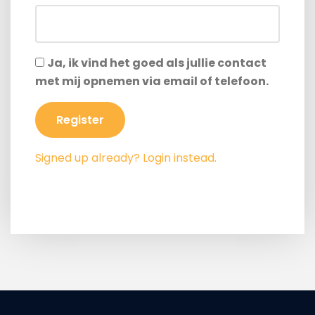
Ja, ik vind het goed als jullie contact
met mij opnemen via email of telefoon.
Register
Signed up already? Login instead.