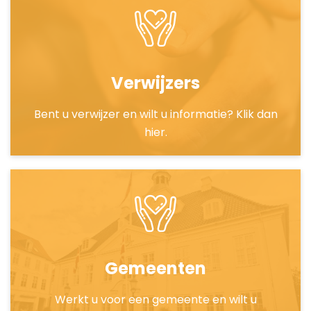
Verwijzers
Bent u verwijzer en wilt u informatie? Klik dan
hier.
Gemeenten
Werkt u voor een gemeente en wilt u