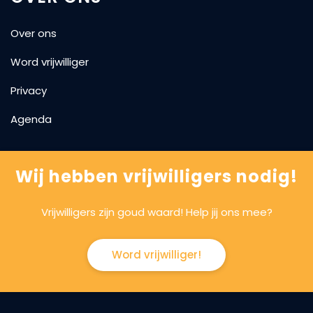
Over ons
Word vrijwilliger
Privacy
Agenda
Wij hebben vrijwilligers nodig!
Vrijwilligers zijn goud waard! Help jij ons mee?
Word vrijwilliger!