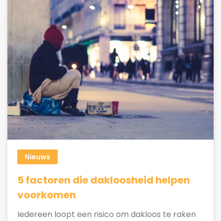
Nieuws
5 factoren die dakloosheid helpen
voorkomen
Iedereen loopt een risico om dakloos te raken