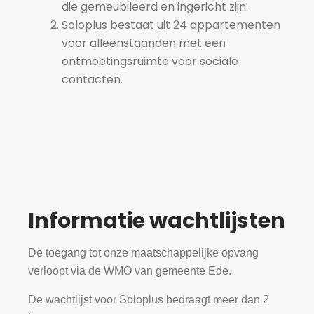
die gemeubileerd en ingericht zijn.
Soloplus bestaat uit 24 appartementen
voor alleenstaanden met een
ontmoetingsruimte voor sociale
contacten.
Informatie wachtlijsten
De toegang tot onze maatschappelijke opvang
verloopt via de WMO van gemeente Ede.
De wachtlijst voor Soloplus bedraagt meer dan 2