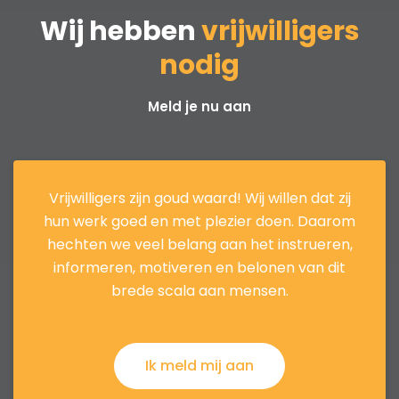
Wij hebben
vrijwilligers
nodig
Meld je nu aan
Vrijwilligers zijn goud waard! Wij willen dat zij
hun werk goed en met plezier doen. Daarom
hechten we veel belang aan het instrueren,
informeren, motiveren en belonen van dit
brede scala aan mensen.
Ik meld mij aan