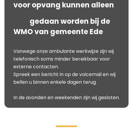
voor opvang kunnen alleen
gedaan worden bij de
WMO van gemeente Ede
Vanwege onze ambulante werkwijze zijn wij
telefonisch soms minder bereikbaar voor
externe contacten.
Spreek een bericht in op de voicemail en wij
bellen u binnen enkele dagen terug.
In de avonden en weekenden zijn wij gesloten.