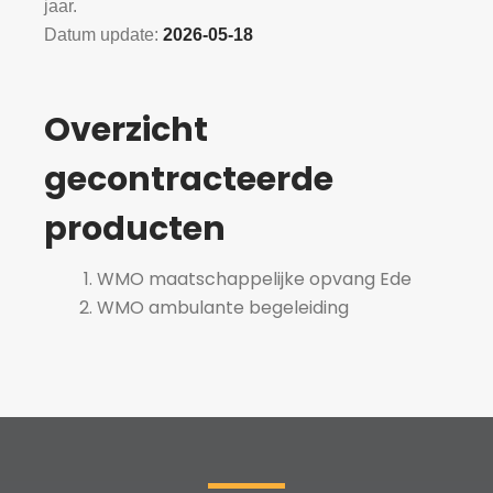
jaar.
Datum update:
2026-05-18
Overzicht
gecontracteerde
producten
WMO maatschappelijke opvang Ede
WMO ambulante begeleiding