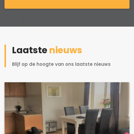
Laatste
nieuws
Blijf op de hoogte van ons laatste nieuws