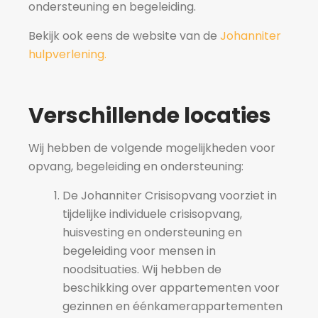
ondersteuning en begeleiding.
Bekijk ook eens de website van de
Johanniter
hulpverlening.
Verschillende locaties
Wij hebben de volgende mogelijkheden voor
opvang, begeleiding en ondersteuning:
De Johanniter Crisisopvang voorziet in
tijdelijke individuele crisisopvang,
huisvesting en ondersteuning en
begeleiding voor mensen in
noodsituaties. Wij hebben de
beschikking over appartementen voor
gezinnen en éénkamerappartementen