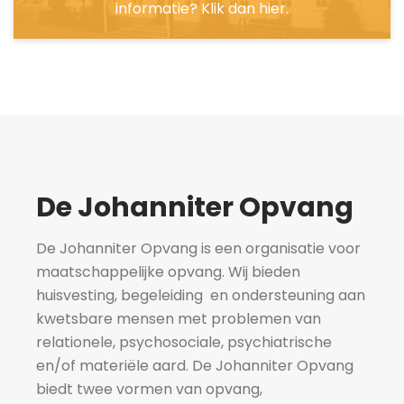
informatie? Klik dan hier.
De Johanniter Opvang
De Johanniter Opvang is een organisatie voor
maatschappelijke opvang. Wij bieden
huisvesting, begeleiding en ondersteuning aan
kwetsbare mensen met problemen van
relationele, psychosociale, psychiatrische
en/of materiële aard. De Johanniter Opvang
biedt twee vormen van opvang,