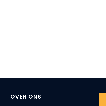
OVER ONS