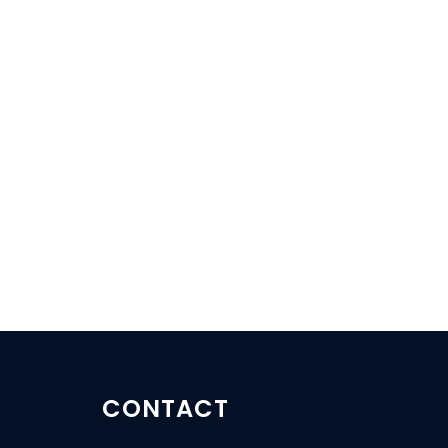
CONTACT