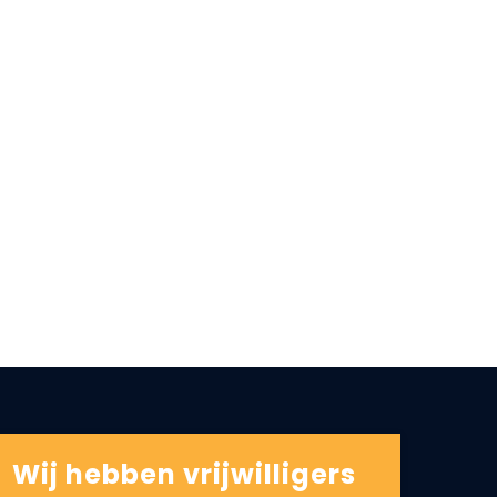
Wij hebben vrijwilligers